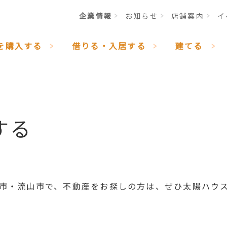
企業情報
お知らせ
店舗案内
イ
を購入する
借りる・入居する
建てる
する
市・流山市で、不動産をお探しの方は、ぜひ太陽ハウ