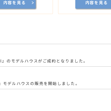
内容を見る
内容を見る
II』のモデルハウスがご成約となりました。
X』モデルハウスの販売を開始しました。