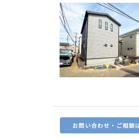
お問い合わせ・ご相談