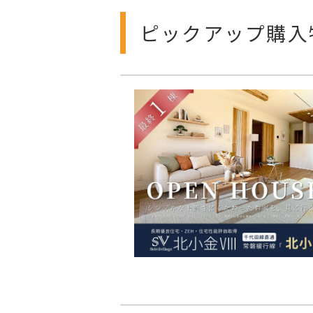
ピックアップ購入