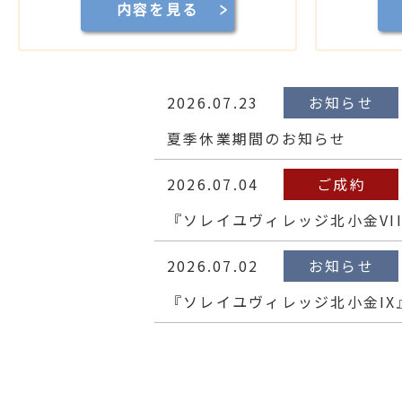
内容を見る
2026.07.23
お知らせ
夏季休業期間のお知らせ
2026.07.04
ご成約
『ソレイユヴィレッジ北小金VI
2026.07.02
お知らせ
『ソレイユヴィレッジ北小金I