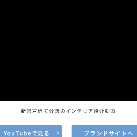
新築戸建て分譲のインテリア紹介動画
YouTubeで見る
ブランドサイトへ