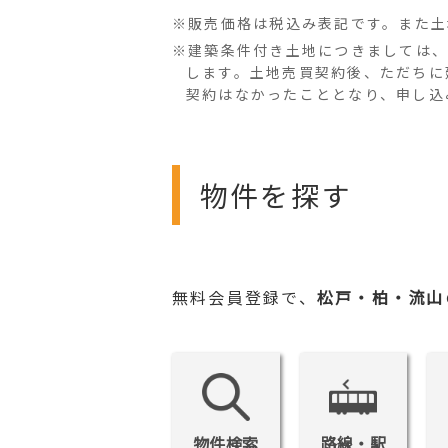
※販売価格は税込み表記です。また土
※建築条件付き土地につきましては、
します。土地売買契約後、ただちに
契約はなかったこととなり、申し込
物件を探す
無料会員登録で、
松戸・柏・流山
物件検索
路線・駅