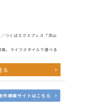
8分／つくばエクスプレス『流山
環境。ライフスタイルで選べる
見る
物件検索サイトはこちら