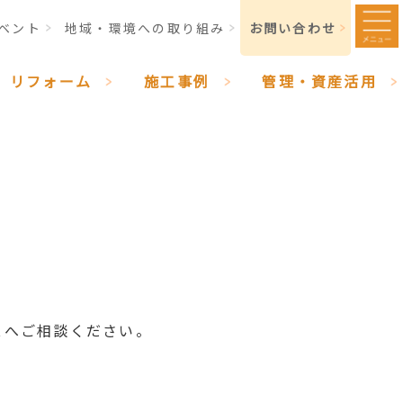
ベント
地域・環境への取り組み
お問い合わせ
リフォーム
施工事例
管理・資産活用
スへご相談ください。