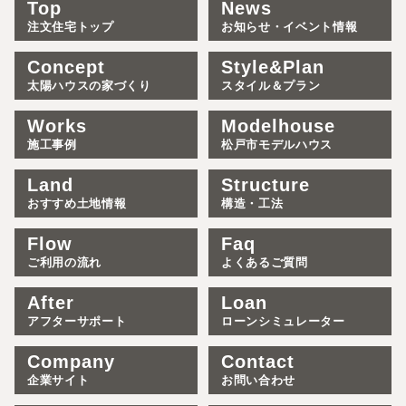
Top
News
注文住宅トップ
お知らせ・イベント情報
Concept
Style&Plan
太陽ハウスの家づくり
スタイル＆プラン
Works
Modelhouse
施工事例
松戸市モデルハウス
Land
Structure
おすすめ土地情報
構造・工法
Flow
Faq
ご利用の流れ
よくあるご質問
After
Loan
アフターサポート
ローンシミュレーター
Company
Contact
企業サイト
お問い合わせ