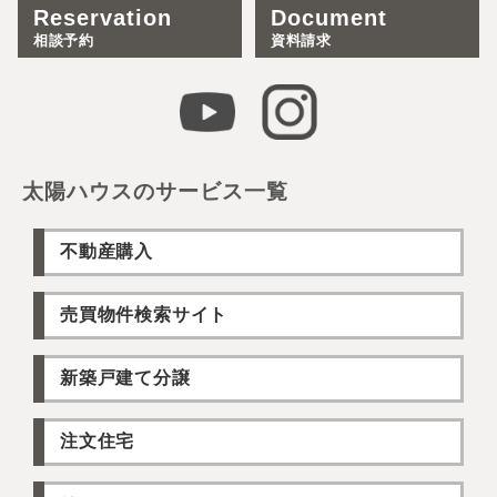
Reservation
Document
相談予約
資料請求
太陽ハウスのサービス一覧
不動産購入
売買物件検索サイト
新築戸建て分譲
注文住宅