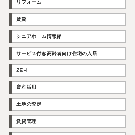
リフォーム
賃貸
シニアホーム情報館
サービス付き高齢者向け住宅の入居
ZEH
資産活用
土地の査定
賃貸管理