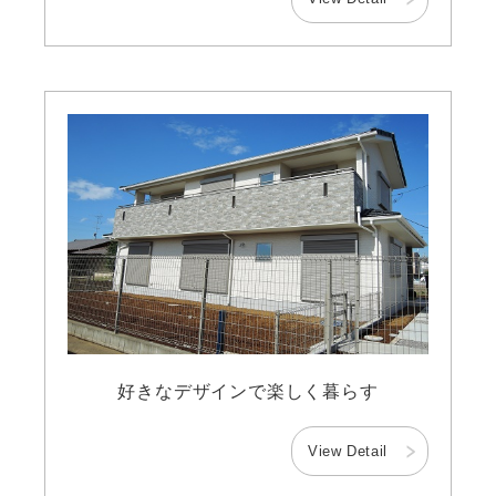
好きなデザインで楽しく暮らす
View Detail