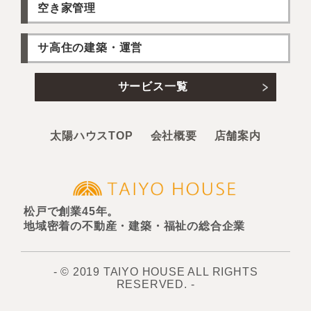
空き家管理
サ高住の建築・運営
サービス一覧
太陽ハウスTOP
会社概要
店舗案内
松戸で創業45年。
地域密着の不動産・建築・福祉の総合企業
- © 2019 TAIYO HOUSE ALL RIGHTS
RESERVED. -