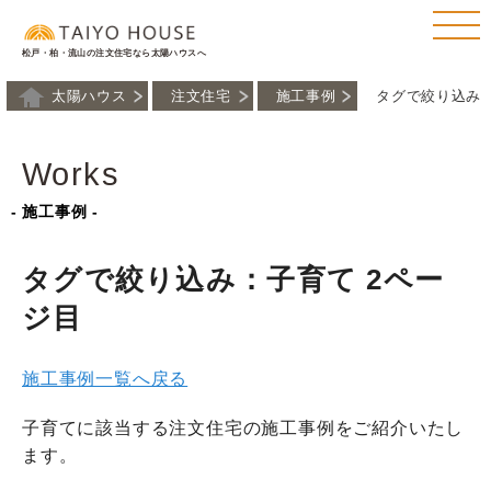
松戸・柏・流山の注文住宅なら太陽ハウスへ
太陽ハウス
注文住宅
施工事例
タグで絞り込み
Works
- 施工事例 -
タグで絞り込み：子育て 2ペー
ジ目
施工事例一覧へ戻る
子育てに該当する注文住宅の施工事例をご紹介いたし
ます。