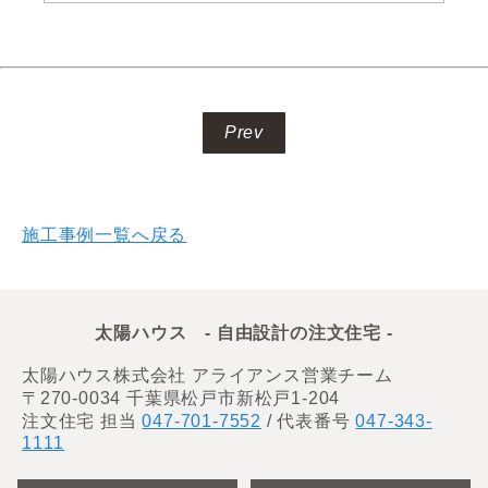
Prev
施工事例一覧へ戻る
太陽ハウス - 自由設計の注文住宅 -
太陽ハウス株式会社 アライアンス営業チーム
〒270-0034 千葉県松戸市新松戸1-204
注文住宅 担当
047-701-7552
/ 代表番号
047-343-
1111