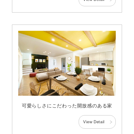
可愛らしさにこだわった開放感のある家
View Detail