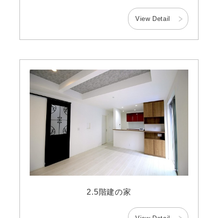
View Detail
2.5階建の家