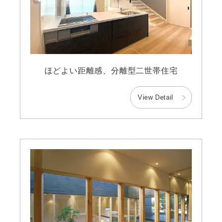
ほどよい距離感、分離型二世帯住宅
View Detail