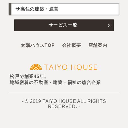
サ高住の建築・運営
サービス一覧
太陽ハウスTOP
会社概要
店舗案内
松戸で創業45年。
地域密着の不動産・建築・福祉の総合企業
- © 2019 TAIYO HOUSE ALL RIGHTS
RESERVED. -