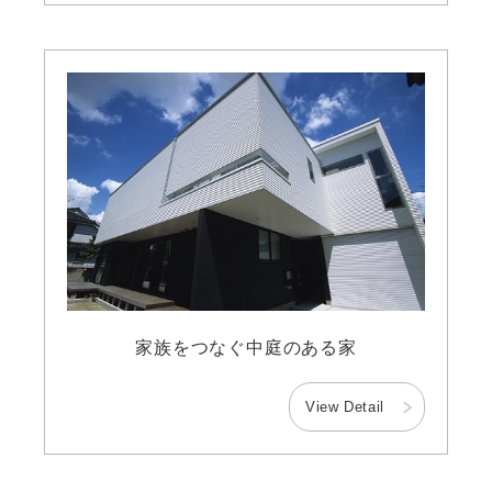
家族をつなぐ中庭のある家
View Detail