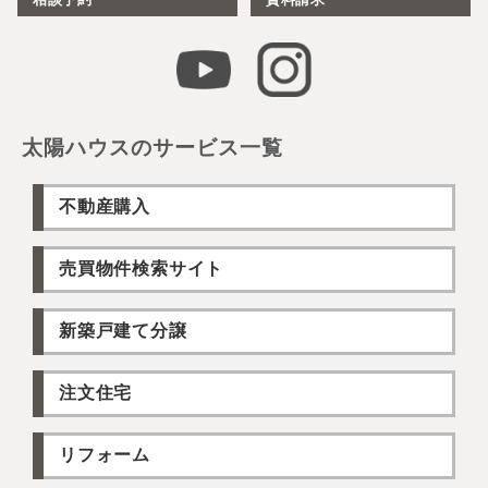
太陽ハウスのサービス一覧
不動産購入
売買物件検索サイト
新築戸建て分譲
注文住宅
リフォーム