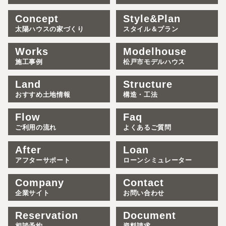
Concept
Style&Plan
太陽ハウスの家づくり
スタイル＆プラン
Works
Modelhouse
施工事例
松戸市モデルハウス
Land
Structure
おすすめ土地情報
構造・工法
Flow
Faq
ご利用の流れ
よくあるご質問
After
Loan
アフターサポート
ローンシミュレーター
Company
Contact
企業サイト
お問い合わせ
Reservation
Document
相談予約
資料請求