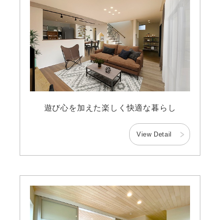
遊び心を加えた楽しく快適な暮らし
View Detail