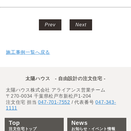
Prev
Next
施工事例一覧へ戻る
太陽ハウス - 自由設計の注文住宅 -
太陽ハウス株式会社 アライアンス営業チーム
〒270-0034 千葉県松戸市新松戸1-204
注文住宅 担当
047-701-7552
/ 代表番号
047-343-
1111
Top
News
注文住宅トップ
お知らせ・イベント情報