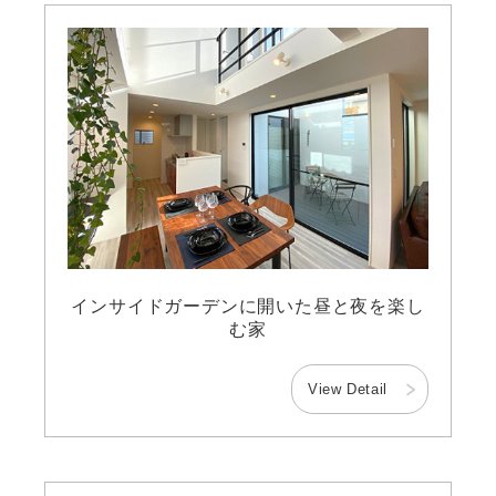
インサイドガーデンに開いた昼と夜を楽し
む家
View Detail