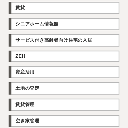
賃貸
シニアホーム情報館
サービス付き高齢者向け住宅の入居
ZEH
資産活用
土地の査定
賃貸管理
空き家管理