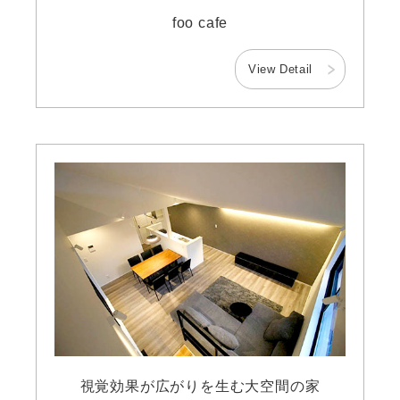
foo cafe
View Detail
視覚効果が広がりを生む大空間の家