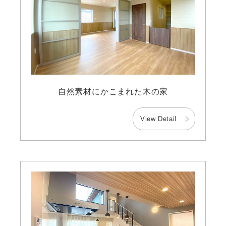
自然素材にかこまれた木の家
View Detail