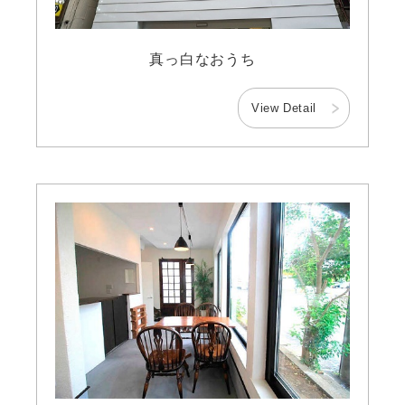
真っ白なおうち
View Detail