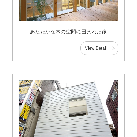
あたたかな木の空間に囲まれた家
View Detail