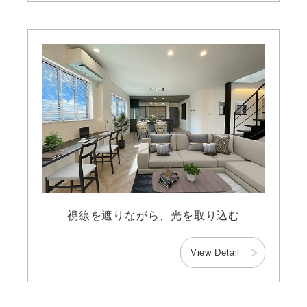
視線を遮りながら、光を取り込む
View Detail