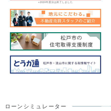
※2024年度分は終了しました
ローンシミュレーター