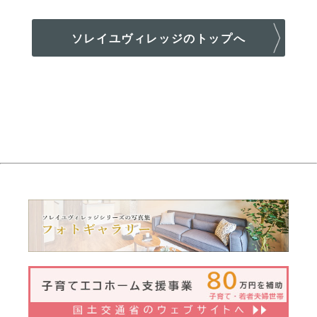
ソレイユヴィレッジのトップへ