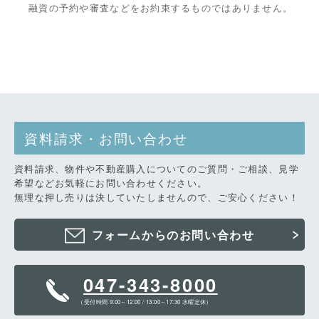
融資の予約や審査などをお約束するものではありません。
資料請求・お問い合わせ
資料請求、物件や不動産購入についてのご質問・ご相談、見学
希望などお気軽にお問い合わせください。
無理な押し売りは決していたしませんので、ご安心ください！
フォームからのお問い合わせ
047-343-8000
（受付時間 9:00～12:00 / 13:00～17:30 水曜定休）