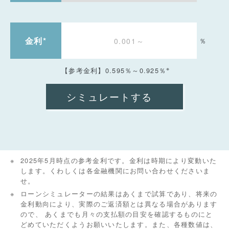
金利
*
％
※
【参考金利】0.595％～0.925％
2025年5月時点の参考金利です。金利は時期により変動いた
します。くわしくは各金融機関にお問い合わせくださいま
せ。
ローンシミュレーターの結果はあくまで試算であり、将来の
金利動向により、実際のご返済額とは異なる場合があります
ので、 あくまでも月々の支払額の目安を確認するものにと
どめていただくようお願いいたします。また、各種数値は、