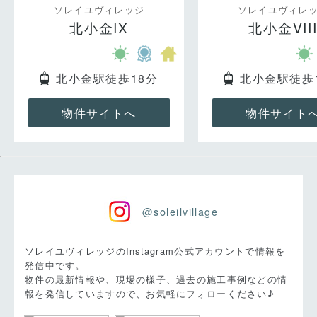
ソレイユヴィレッジ
ソレイユヴィレ
北小金IX
北小金VII
北小金駅徒歩18分
北小金駅徒歩
物件サイトへ
物件サイト
@soleilvillage
ソレイユヴィレッジのInstagram公式アカウントで情報を
発信中です。
物件の最新情報や、現場の様子、過去の施工事例などの情
報を発信していますので、お気軽にフォローください♪