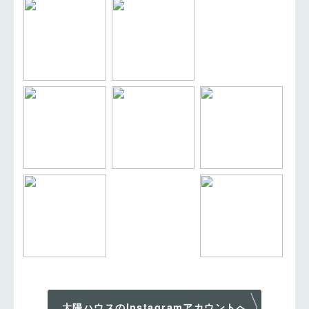
太陽ハウスのInstagramアカウントへ