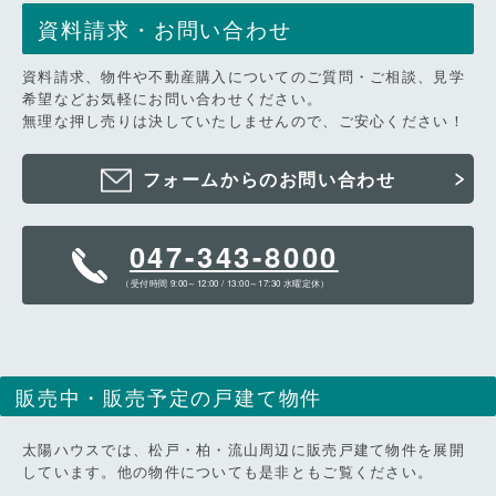
資料請求・お問い合わせ
資料請求、物件や不動産購入についてのご質問・ご相談、見学
希望などお気軽にお問い合わせください。
無理な押し売りは決していたしませんので、ご安心ください！
フォームからのお問い合わせ
047-343-8000
（受付時間 9:00～12:00 / 13:00～17:30 水曜定休）
販売中・販売予定の戸建て物件
太陽ハウスでは、松戸・柏・流山周辺に販売戸建て物件を展開
しています。他の物件についても是非ともご覧ください。