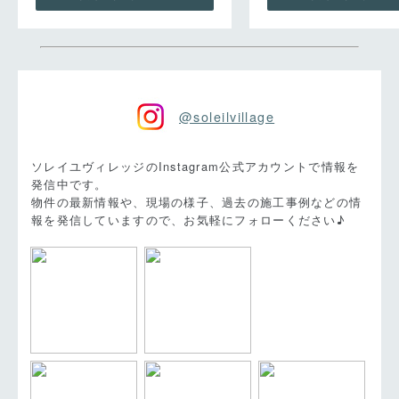
@soleilvillage
ソレイユヴィレッジのInstagram公式アカウントで情報を
発信中です。
物件の最新情報や、現場の様子、過去の施工事例などの情
報を発信していますので、お気軽にフォローください♪