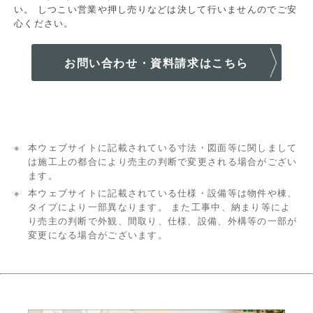
い。 しつこい営業や押し売りなどは決して行いませんのでご安
心ください。
お問い合わせ・資料請求はこちら
本ウェブサイトに記載されている寸法・図面等に関しまして
は施工上の都合により売主の判断で変更される場合がござい
ます。
本ウェブサイトに記載されている仕様・設備等は物件や棟、
タイプにより一部異なります。 また工事中、納まり等によ
り売主の判断で外観、間取り、仕様、設備、外構等の一部が
変更になる場合がございます。