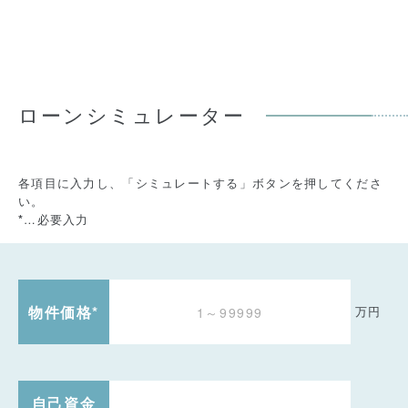
ローンシミュレーター
各項目に入力し、「シミュレートする」ボタンを押してくださ
い。
…必要入力
*
物件価格
*
万円
自己資金