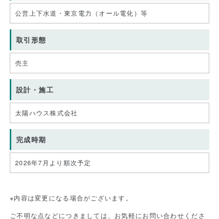
公営上下水道・東京電力（オール電化）等
取引形態
売主
設計・施工
太陽ハウス株式会社
完成時期
2026年7月より順次予定
※内容は変更になる場合がございます。
ご不明な点などにつきましては、お気軽にお問い合わせくださ