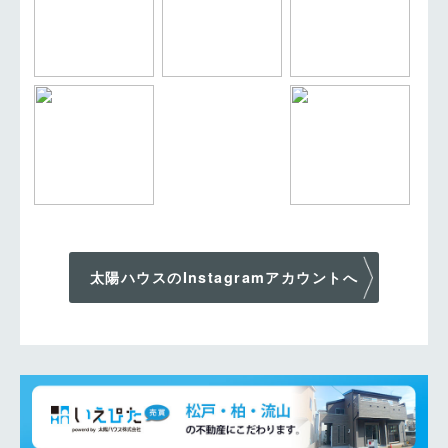
太陽ハウスのInstagramアカウントへ