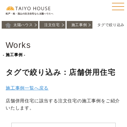
松戸・柏・流山の注文住宅なら太陽ハウスへ
太陽ハウス
注文住宅
施工事例
タグで絞り込み
Works
- 施工事例 -
タグで絞り込み：店舗併用住宅
施工事例一覧へ戻る
店舗併用住宅に該当する注文住宅の施工事例をご紹介
いたします。