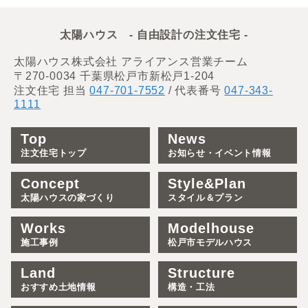
太陽ハウス - 自由設計の注文住宅 -
太陽ハウス株式会社 アライアンス営業チーム
〒270-0034 千葉県松戸市新松戸1-204
注文住宅 担当
047-701-7552
/ 代表番号
047-343-
1111
Top
News
注文住宅トップ
お知らせ・イベント情報
Concept
Style&Plan
太陽ハウスの家づくり
スタイル＆プラン
Works
Modelhouse
施工事例
松戸市モデルハウス
Land
Structure
おすすめ土地情報
構造・工法