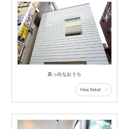
真っ白なおうち
View Detail