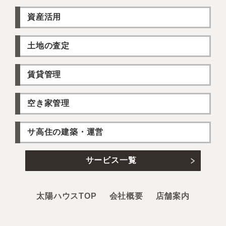
資産活用
土地の査定
賃貸管理
空き家管理
サ高住の建築・運営
サービス一覧
太陽ハウスTOP
会社概要
店舗案内