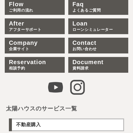
Flow
Faq
ご利用の流れ
よくあるご質問
After
Loan
アフターサポート
ローンシミュレーター
Company
Contact
企業サイト
お問い合わせ
Reservation
Document
相談予約
資料請求
太陽ハウスのサービス一覧
不動産購入