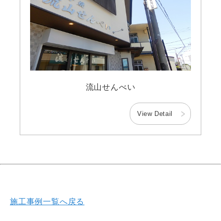
流山せんべい
View Detail
施工事例一覧へ戻る