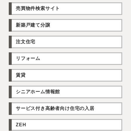
売買物件検索サイト
新築戸建て分譲
注文住宅
リフォーム
賃貸
シニアホーム情報館
サービス付き高齢者向け住宅の入居
ZEH