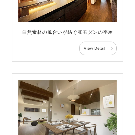
自然素材の風合いが紡ぐ和モダンの平屋
View Detail