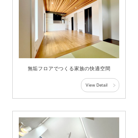
無垢フロアでつくる家族の快適空間
View Detail