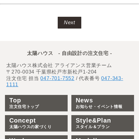
Next
太陽ハウス - 自由設計の注文住宅 -
太陽ハウス株式会社 アライアンス営業チーム
〒270-0034 千葉県松戸市新松戸1-204
注文住宅 担当
047-701-7552
/ 代表番号
047-343-
1111
Top
News
注文住宅トップ
お知らせ・イベント情報
Concept
Style&Plan
太陽ハウスの家づくり
スタイル＆プラン