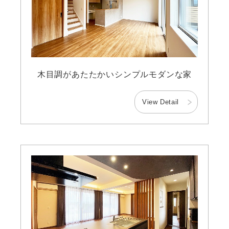
木目調があたたかいシンプルモダンな家
View Detail