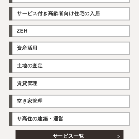
サービス付き高齢者向け住宅の入居
ZEH
資産活用
土地の査定
賃貸管理
空き家管理
サ高住の建築・運営
サービス一覧