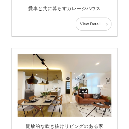
愛車と共に暮らすガレージハウス
View Detail
開放的な吹き抜けリビングのある家