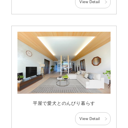
View Detail
平屋で愛犬とのんびり暮らす
View Detail