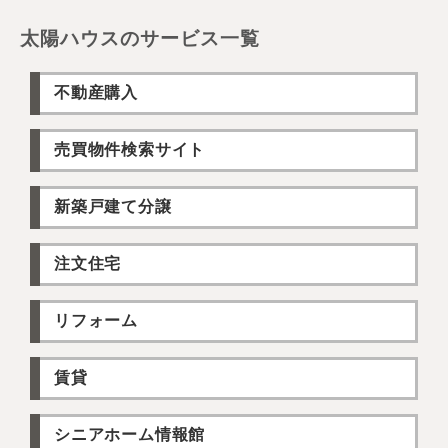
太陽ハウスのサービス一覧
不動産購入
売買物件検索サイト
新築戸建て分譲
注文住宅
リフォーム
賃貸
シニアホーム情報館