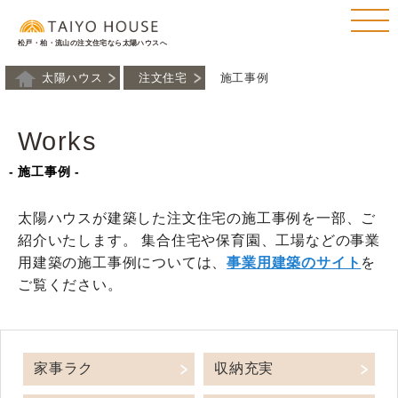
松戸・柏・流山の注文住宅なら太陽ハウスへ
太陽ハウス
注文住宅
施工事例
Works
- 施工事例 -
太陽ハウスが建築した注文住宅の施工事例を一部、ご
紹介いたします。 集合住宅や保育園、工場などの事業
用建築の施工事例については、
事業用建築のサイト
を
ご覧ください。
家事ラク
収納充実