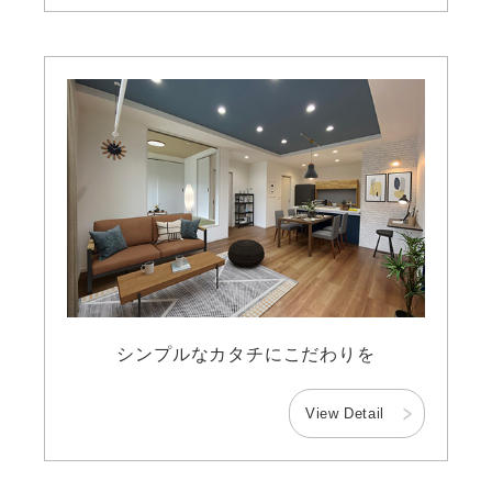
シンプルなカタチにこだわりを
View Detail