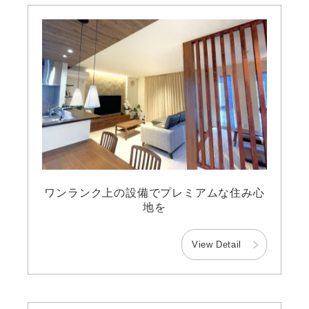
ワンランク上の設備でプレミアムな住み心
地を
View Detail