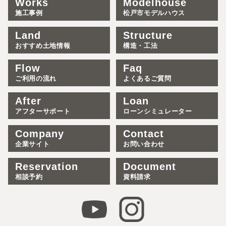
Works
Modelhouse
施工事例
松戸市モデルハウス
Land
Structure
おすすめ土地情報
構造・工法
Flow
Faq
ご利用の流れ
よくあるご質問
After
Loan
アフターサポート
ローンシミュレーター
Company
Contact
企業サイト
お問い合わせ
Reservation
Document
相談予約
資料請求