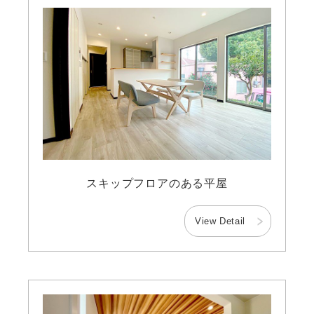
スキップフロアのある平屋
View Detail