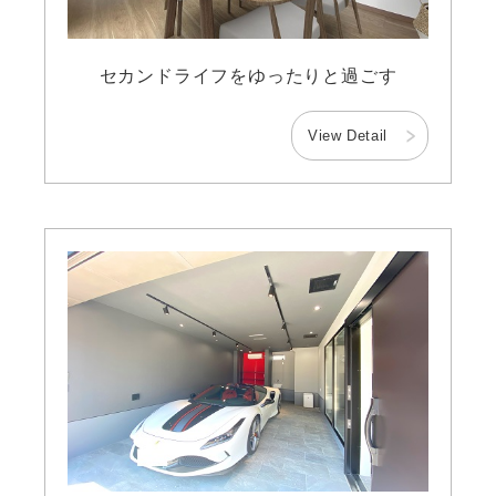
セカンドライフをゆったりと過ごす
View Detail