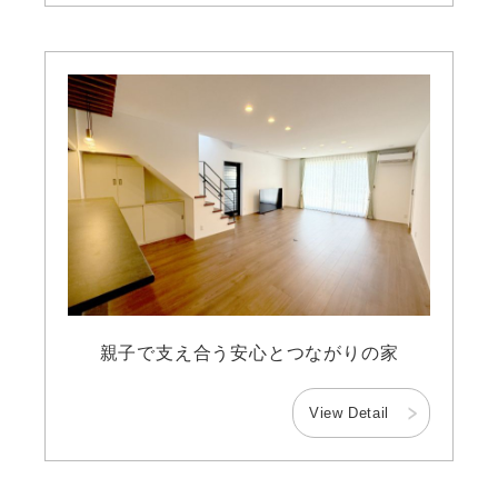
親子で支え合う安心とつながりの家
View Detail