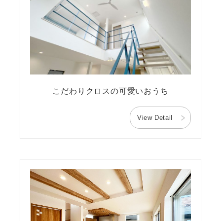
こだわりクロスの可愛いおうち
View Detail