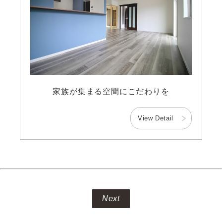
家族が集まる空間にこだわりを
View Detail
Next