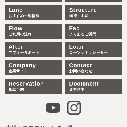
Land
Structure
おすすめ土地情報
構造・工法
Flow
Faq
ご利用の流れ
よくあるご質問
After
Loan
アフターサポート
ローンシミュレーター
Company
Contact
企業サイト
お問い合わせ
Reservation
Document
相談予約
資料請求