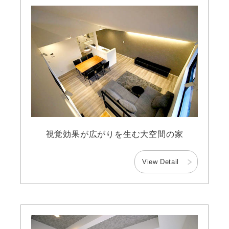
視覚効果が広がりを生む大空間の家
View Detail