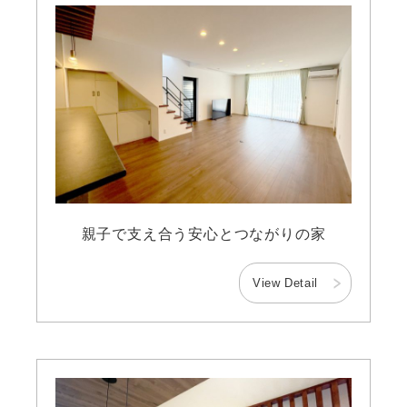
親子で支え合う安心とつながりの家
View Detail