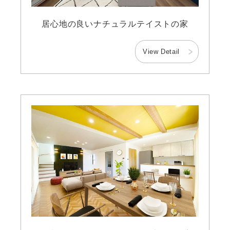
居心地の良いナチュラルテイストの家
View Detail