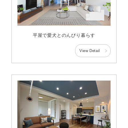
平屋で愛犬とのんびり暮らす
View Detail