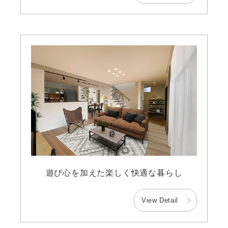
遊び心を加えた楽しく快適な暮らし
View Detail