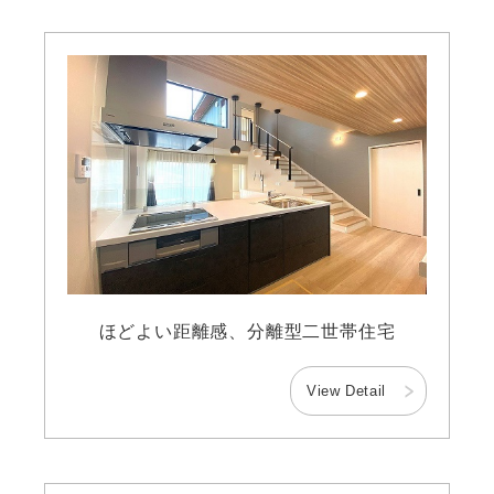
ほどよい距離感、分離型二世帯住宅
View Detail