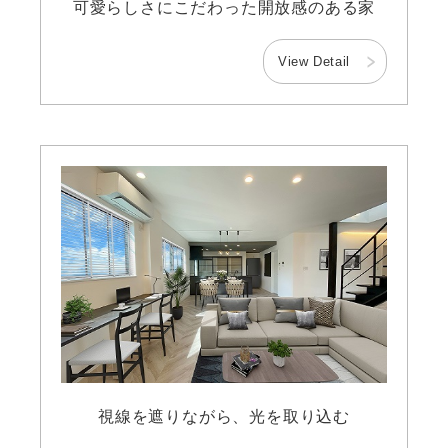
可愛らしさにこだわった開放感のある家
View Detail
視線を遮りながら、光を取り込む