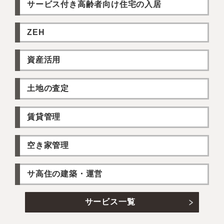
サービス付き高齢者向け住宅の入居
ZEH
資産活用
土地の査定
賃貸管理
空き家管理
サ高住の建築・運営
サービス一覧