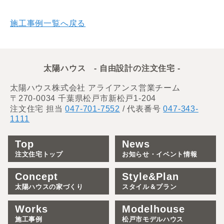
施工事例一覧へ戻る
太陽ハウス - 自由設計の注文住宅 -
太陽ハウス株式会社 アライアンス営業チーム
〒270-0034 千葉県松戸市新松戸1-204
注文住宅 担当
047-701-7552
/ 代表番号
047-343-
1111
Top
News
注文住宅トップ
お知らせ・イベント情報
Concept
Style&Plan
太陽ハウスの家づくり
スタイル＆プラン
Works
Modelhouse
施工事例
松戸市モデルハウス