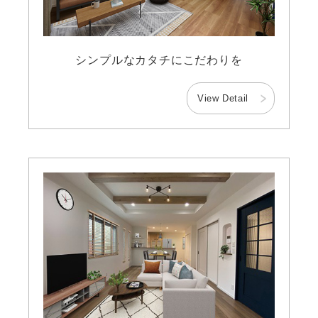
シンプルなカタチにこだわりを
View Detail