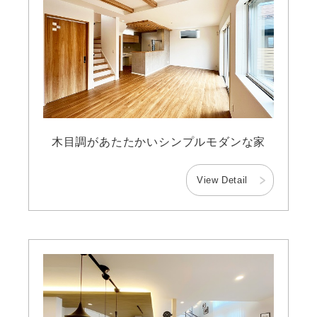
木目調があたたかいシンプルモダンな家
View Detail