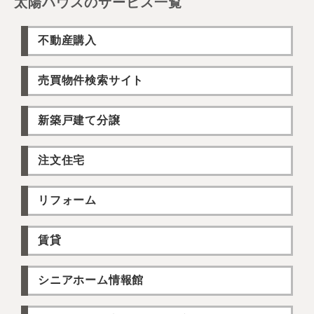
太陽ハウスのサービス一覧
不動産購入
売買物件検索サイト
新築戸建て分譲
注文住宅
リフォーム
賃貸
シニアホーム情報館