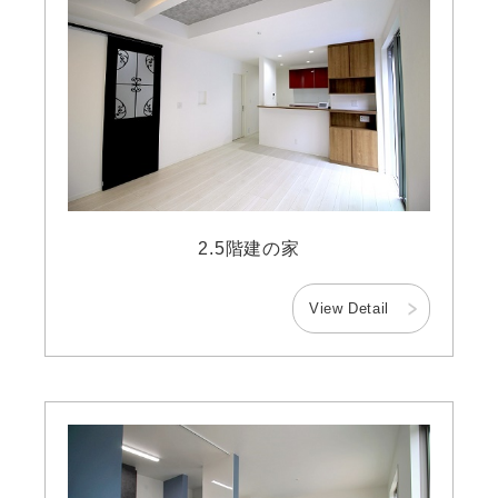
2.5階建の家
View Detail