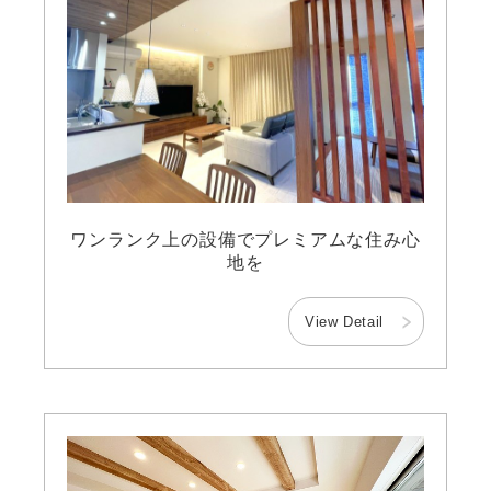
ワンランク上の設備でプレミアムな住み心
地を
View Detail