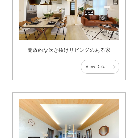
開放的な吹き抜けリビングのある家
View Detail