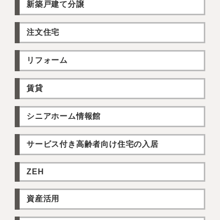
新築戸建て分譲
注文住宅
リフォーム
賃貸
シニアホーム情報館
サービス付き高齢者向け住宅の入居
ZEH
資産活用