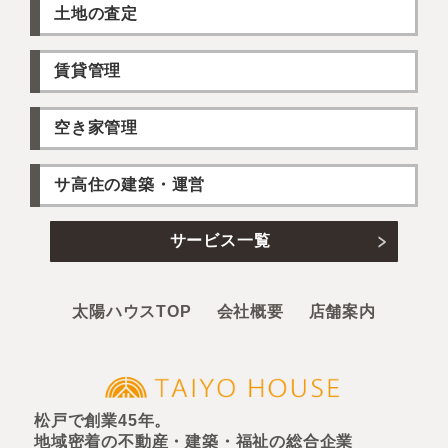
土地の査定
賃貸管理
空き家管理
サ高住の建築・運営
サービス一覧
太陽ハウスTOP
会社概要
店舗案内
松戸で創業45年。
地域密着の不動産・建築・福祉の総合企業