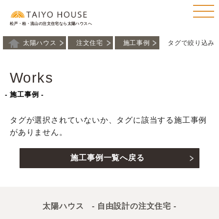
松戸・柏・流山の注文住宅なら太陽ハウスへ
太陽ハウス
注文住宅
施工事例
タグで絞り込み：
Works
- 施工事例 -
タグが選択されていないか、タグに該当する施工事例
がありません。
施工事例一覧へ戻る
太陽ハウス - 自由設計の注文住宅 -