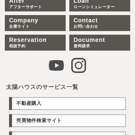
After
Loan
アフターサポート
ローンシミュレーター
Company
Contact
企業サイト
お問い合わせ
Reservation
Document
相談予約
資料請求
太陽ハウスのサービス一覧
不動産購入
売買物件検索サイト