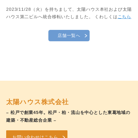
2023/11/28（火）を持ちまして、太陽ハウス本社および太陽
ハウス第二ビルへ統合移転いたしました。 くわしくは
こちら
店舗一覧へ
太陽ハウス株式会社
– 松戸で創業45年。松戸・柏・流山を中心とした東葛地域の
建築・不動産総合企業 –
お問い合わせはこちら