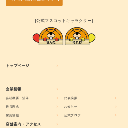
[公式マスコットキャラクター]
トップページ
企業情報
会社概要・沿革
代表挨拶
経営理念
お知らせ
採用情報
公式ブログ
店舗案内・アクセス