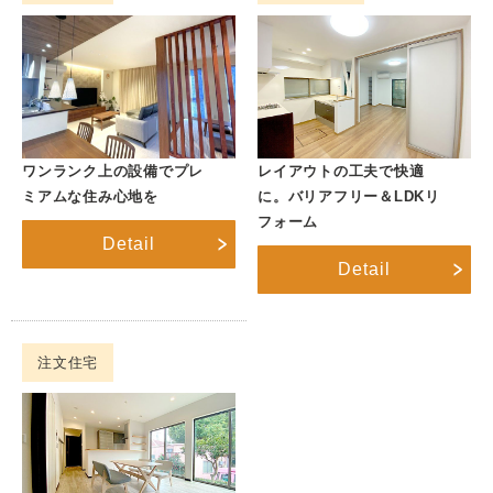
ワンランク上の設備でプレ
レイアウトの工夫で快適
ミアムな住み心地を
に。バリアフリー＆LDKリ
フォーム
Detail
Detail
注文住宅