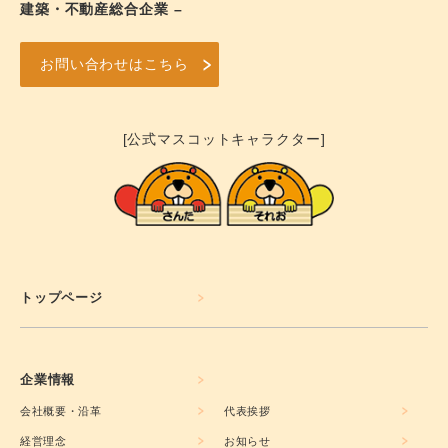
建築・不動産総合企業 –
お問い合わせはこちら
[公式マスコットキャラクター]
トップページ
企業情報
会社概要・沿革
代表挨拶
経営理念
お知らせ