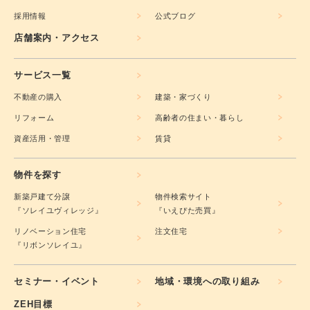
採用情報
公式ブログ
店舗案内・アクセス
サービス一覧
不動産の購入
建築・家づくり
リフォーム
高齢者の住まい・暮らし
資産活用・管理
賃貸
物件を探す
新築戸建て分譲
物件検索サイト
『ソレイユヴィレッジ』
『いえぴた売買』
リノベーション住宅
注文住宅
『リボンソレイユ』
セミナー・イベント
地域・環境への取り組み
ZEH目標