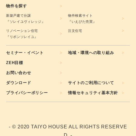
物件を探す
新築戸建て分譲
物件検索サイト
『ソレイユヴィレッジ』
『いえぴた売買』
リノベーション住宅
注文住宅
『リボンソレイユ』
セミナー・イベント
地域・環境への取り組み
ZEH目標
お問い合わせ
ダウンロード
サイトのご利用について
プライバシーポリシー
情報セキュリティ基本方針
- © 2020 TAIYO HOUSE ALL RIGHTS RESERVE
D. -