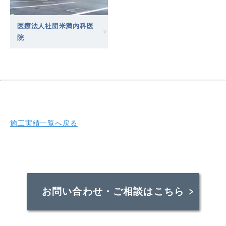
医療法人社団米満内科医
院
施工実績一覧へ戻る
お問い合わせ・ご相談はこちら