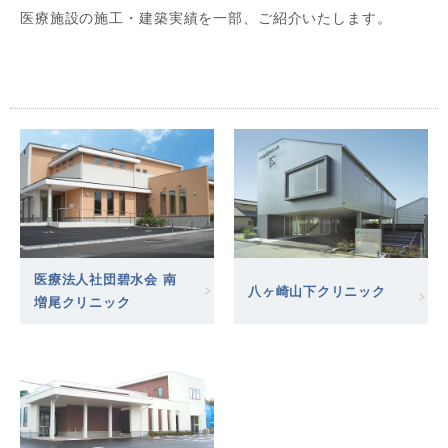
医療施設の施工・建築実績を一部、ご紹介いたします。
医療法人社団碧水会 南
八ヶ崎山下クリニック
増尾クリニック