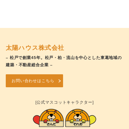
太陽ハウス株式会社
– 松戸で創業45年。松戸・柏・流山を中心とした東葛地域の
建築・不動産総合企業 –
お問い合わせはこちら
[公式マスコットキャラクター]