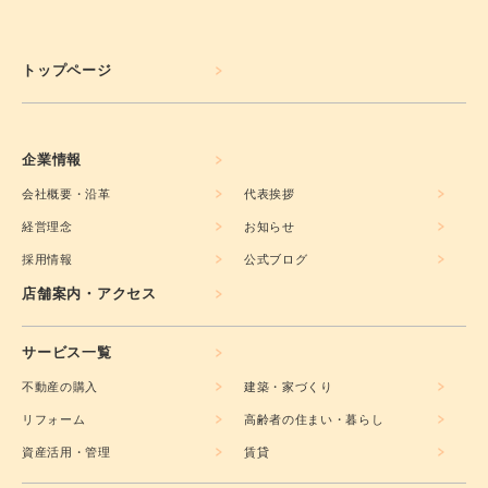
トップページ
企業情報
会社概要・沿革
代表挨拶
経営理念
お知らせ
採用情報
公式ブログ
店舗案内・アクセス
サービス一覧
不動産の購入
建築・家づくり
リフォーム
高齢者の住まい・暮らし
資産活用・管理
賃貸