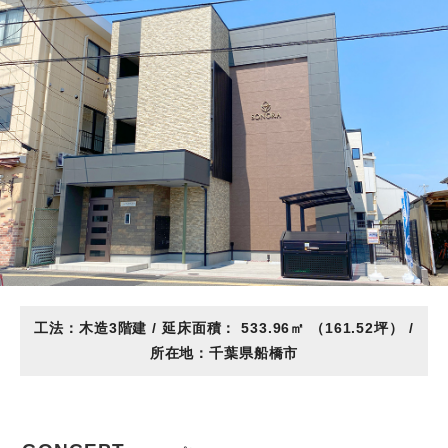
工法：木造3階建 / 延床面積： 533.96㎡ （161.52坪） /
所在地：千葉県船橋市