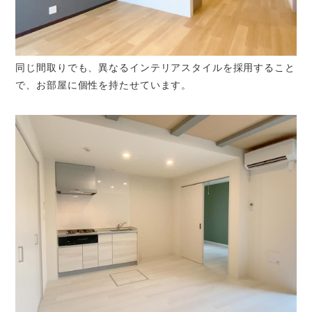
同じ間取りでも、異なるインテリアスタイルを採用すること
で、お部屋に個性を持たせています。