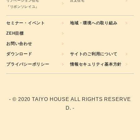
リノベーション住宅
注文住宅
『リボンソレイユ』
セミナー・イベント
地域・環境への取り組み
ZEH目標
お問い合わせ
ダウンロード
サイトのご利用について
プライバシーポリシー
情報セキュリティ基本方針
- © 2020 TAIYO HOUSE ALL RIGHTS RESERVE
D. -