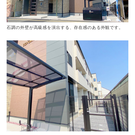
石調の外壁が高級感を演出する、存在感のある外観です。