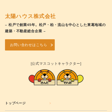
太陽ハウス株式会社
– 松戸で創業45年。松戸・柏・流山を中心とした東葛地域の
建築・不動産総合企業 –
お問い合わせはこちら
[公式マスコットキャラクター]
トップページ