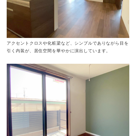
アクセントクロスや化粧梁など、シンプルでありながら目を
引く内装が、居住空間を華やかに演出しています。