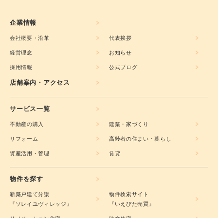
企業情報
会社概要・沿革
代表挨拶
経営理念
お知らせ
採用情報
公式ブログ
店舗案内・アクセス
サービス一覧
不動産の購入
建築・家づくり
リフォーム
高齢者の住まい・暮らし
資産活用・管理
賃貸
物件を探す
新築戸建て分譲
物件検索サイト
『ソレイユヴィレッジ』
『いえぴた売買』