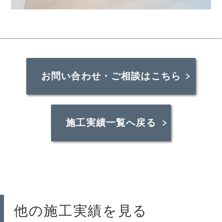
お問い合わせ・ご相談はこちら
施工実績一覧へ戻る
他の施工実績を見る