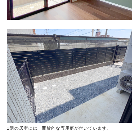
1階の居室には、開放的な専用庭が付いています。