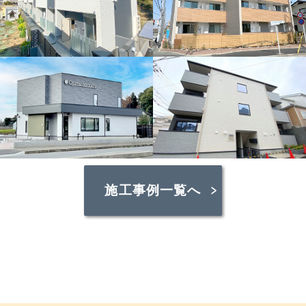
施工事例一覧へ