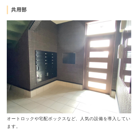
共用部
オートロックや宅配ボックスなど、人気の設備を導入してい
ます。