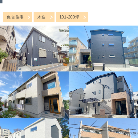
集合住宅
木造
101-200坪