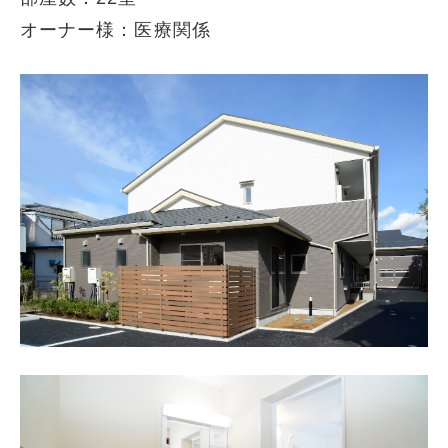
オーナー様：医療関係