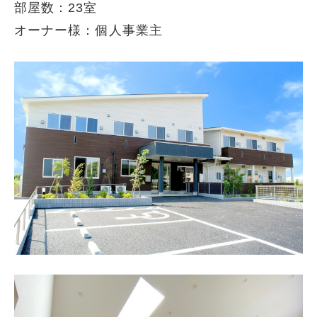
部屋数：23室
オーナー様：個人事業主