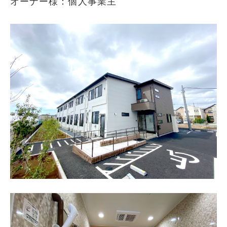
オーナー様：個人事業主