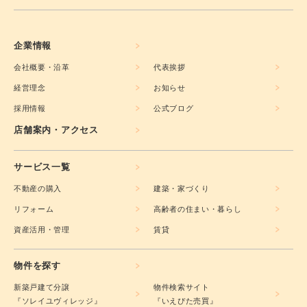
企業情報
会社概要・沿革
代表挨拶
経営理念
お知らせ
採用情報
公式ブログ
店舗案内・アクセス
サービス一覧
不動産の購入
建築・家づくり
リフォーム
高齢者の住まい・暮らし
資産活用・管理
賃貸
物件を探す
新築戸建て分譲
物件検索サイト
『ソレイユヴィレッジ』
『いえぴた売買』