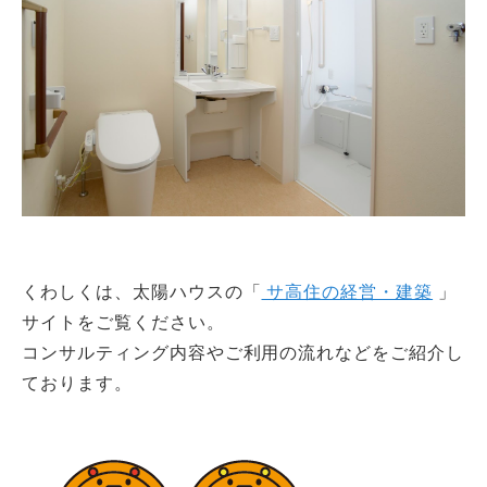
くわしくは、太陽ハウスの「
サ高住の経営・建築
」
サイトをご覧ください。
コンサルティング内容やご利用の流れなどをご紹介し
ております。