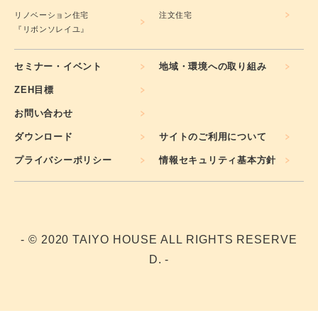
リノベーション住宅
注文住宅
『リボンソレイユ』
セミナー・イベント
地域・環境への取り組み
ZEH目標
お問い合わせ
ダウンロード
サイトのご利用について
プライバシーポリシー
情報セキュリティ基本方針
- © 2020 TAIYO HOUSE ALL RIGHTS RESERVE
D. -