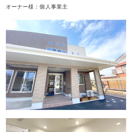
オーナー様：個人事業主