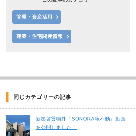
管理・資産活用
建築・住宅関連情報
同じカテゴリーの記事
新築賃貸物件『SONORA滝不動』動画
を公開しました！