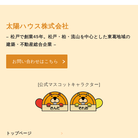
太陽ハウス株式会社
– 松戸で創業45年。松戸・柏・流山を中心とした東葛地域の
建築・不動産総合企業 –
お問い合わせはこちら
[公式マスコットキャラクター]
トップページ