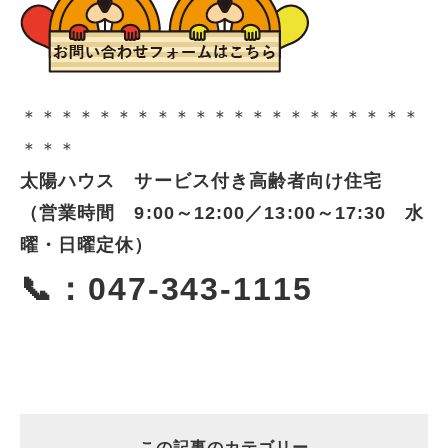
＊＊＊＊＊＊＊＊＊＊＊＊＊＊＊＊＊＊＊＊＊
＊＊＊
太陽ハウス サービス付き高齢者向け住宅
（営業時間 9:00～12:00／13:00～17:30 水
曜・日曜定休）
📞：047-343-1115
この記事のカテゴリー