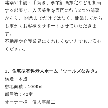
建築や申請・手続き、事業計画策定などを担当
する部署と、入居募集を専門に行う2つの部署
があり、
開業までだけではなく、開業してから
も末永くお客様をサポートさせていただきま
す。
不動産や介護業界にくわしくない方でもご安心
ください。
1、住宅型有料老人ホーム『ウールズなみき』
構造：木造
敷地面積：1009㎡
部屋数：42室
オーナー様：個人事業主