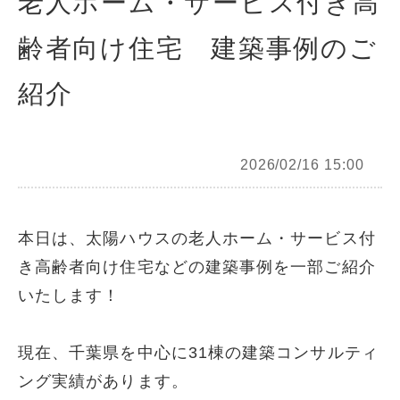
老人ホーム・サービス付き高
齢者向け住宅 建築事例のご
紹介
2026/02/16 15:00
本日は、太陽ハウスの老人ホーム・サービス付
き高齢者向け住宅などの建築事例を一部ご紹介
いたします！
現在、千葉県を中心に31棟の建築コンサルティ
ング実績があります。