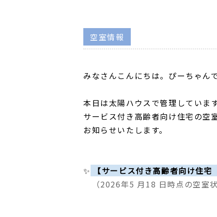
空室情報
みなさんこんにちは。ぴーちゃん
本日は太陽ハウスで管理していま
サービス付き高齢者向け住宅の空
お知らせいたします。
✨
【サービス付き高齢者向け住宅
（2026年5
月18
日時点の空室