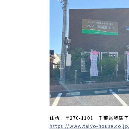
住所：〒270-1101 千葉県我孫子
https://www.taiyo-house.co.jp