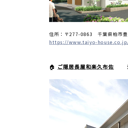
住所：〒277-0863 千葉県柏市豊
https://www.taiyo-house.co.jp
🏠
ご隠居長屋和楽久布佐