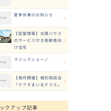
夏季休業のお知らせ
【空室情報】太陽ハウス
のサービス付き高齢者向
け住宅
マジックショー🪄
【毎月開催】個別相談会
「ケアすまいるテラス」
ックアップ記事