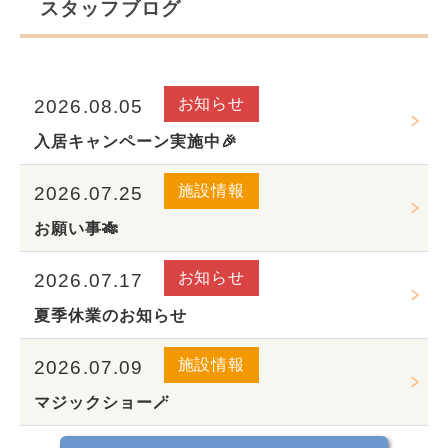
スタッフブログ
お知らせ
2026.08.05
入居キャンペーン実施中🎉
施設情報
2026.07.25
お願い事🎋
お知らせ
2026.07.17
夏季休業のお知らせ
施設情報
2026.07.09
マジックショー🪄