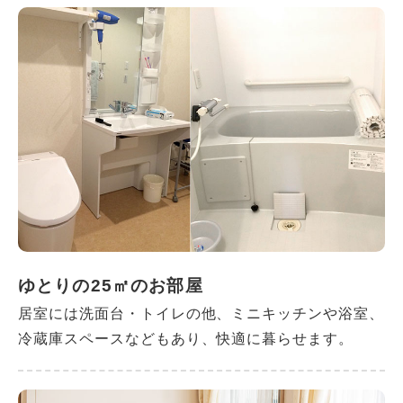
ゆとりの25㎡のお部屋
居室には洗面台・トイレの他、ミニキッチンや浴室、
冷蔵庫スペースなどもあり、快適に暮らせます。