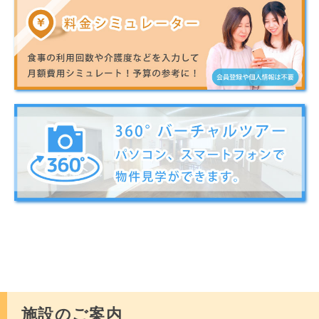
施設のご案内