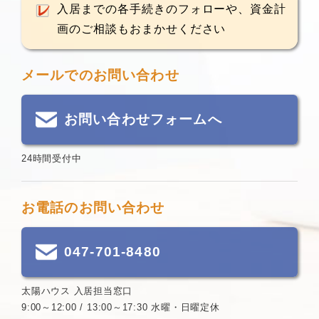
入居までの各手続きのフォローや、資金計
画のご相談もおまかせください
メールでのお問い合わせ
お問い合わせフォームへ
24時間受付中
お電話のお問い合わせ
047-701-8480
太陽ハウス 入居担当窓口
9:00～12:00 / 13:00～17:30 水曜・日曜定休