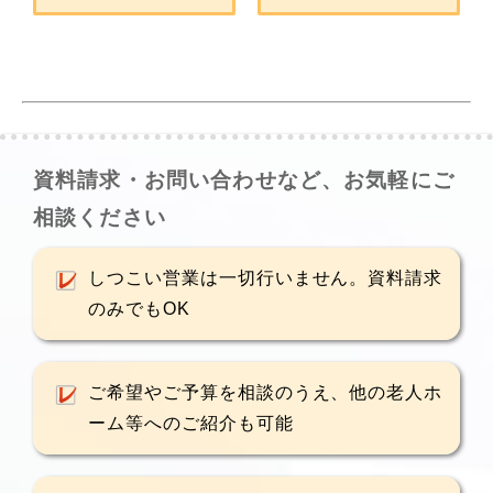
資料請求・お問い合わせなど、お気軽にご
相談ください
しつこい営業は一切行いません。資料請求
のみでもOK
ご希望やご予算を相談のうえ、他の老人ホ
ーム等へのご紹介も可能