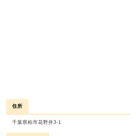
住所
千葉県柏市花野井3-1