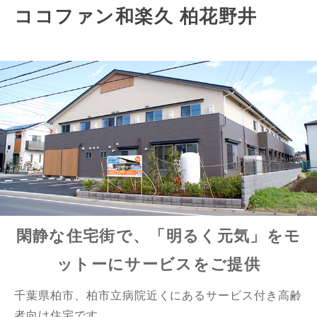
ココファン和楽久 柏花野井
閑静な住宅街で、「明るく元気」をモ
ットーにサービスをご提供
千葉県柏市、柏市立病院近くにあるサービス付き高齢
者向け住宅です。