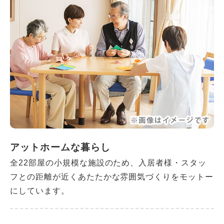
アットホームな暮らし
全22部屋の小規模な施設のため、入居者様・スタッ
フとの距離が近くあたたかな雰囲気づくりをモットー
にしています。