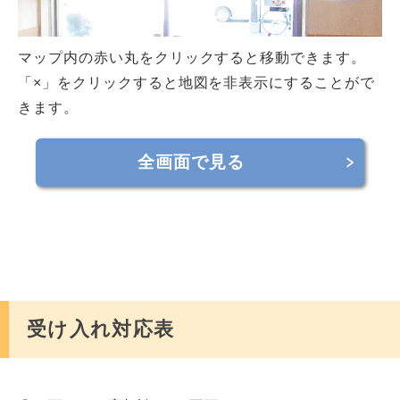
マップ内の赤い丸をクリックすると移動できます。
「×」をクリックすると地図を非表示にすることがで
きます。
全画面で見る
受け入れ対応表