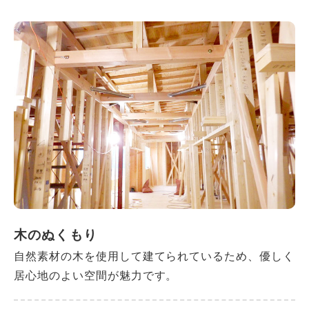
木のぬくもり
自然素材の木を使用して建てられているため、優しく
居心地のよい空間が魅力です。