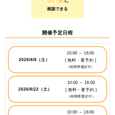
専門家
に
相談できる
開催予定日程
10:00 ～ 16:00
2026/
8/8
（土）
[ 無料・要予約 ]
（時間帯選択可）
10:00 ～ 16:00
2026/
8/22
（土）
[ 無料・要予約 ]
（時間帯選択可）
10:00 ～ 16:00