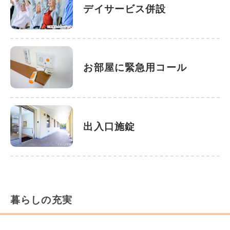
デイサービス併設
お部屋に緊急用コール
出入口施錠
暮らしの充実