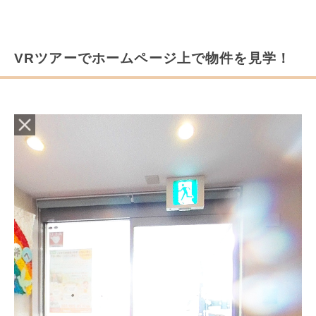
VRツアーでホームページ上で物件を見学！