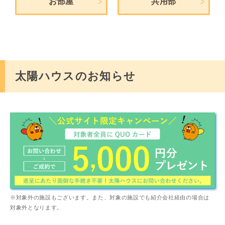
お部屋
共用部
太陽ハウスのお知らせ
※対象外の施設もございます。また、対象の施設でも紹介会社経由の場合は
対象外となります。