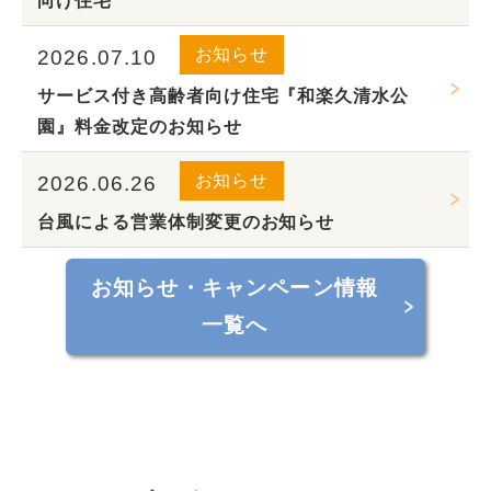
向け住宅
お知らせ
2026.07.10
サービス付き高齢者向け住宅『和楽久清水公
園』料金改定のお知らせ
お知らせ
2026.06.26
台風による営業体制変更のお知らせ
お知らせ・キャンペーン情報
一覧へ