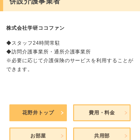
併設介護事業者
株式会社学研ココファン
◆スタッフ24時間常駐
◆訪問介護事業所・通所介護事業所
※必要に応じて介護保険のサービスを利用することが
できます。
花野井トップ
費用・料金
お部屋
共用部