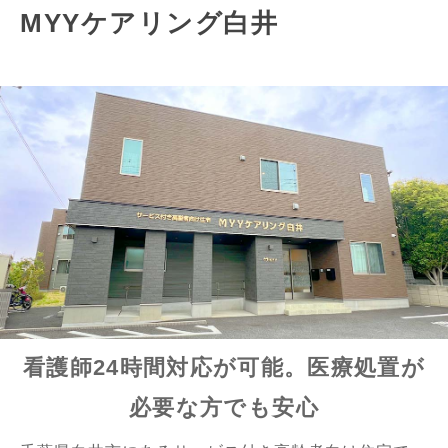
MYYケアリング白井
看護師24時間対応が可能。医療処置が
必要な方でも安心