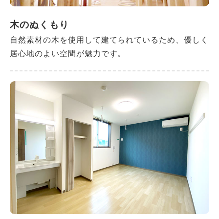
木のぬくもり
自然素材の木を使用して建てられているため、優しく
居心地のよい空間が魅力です。