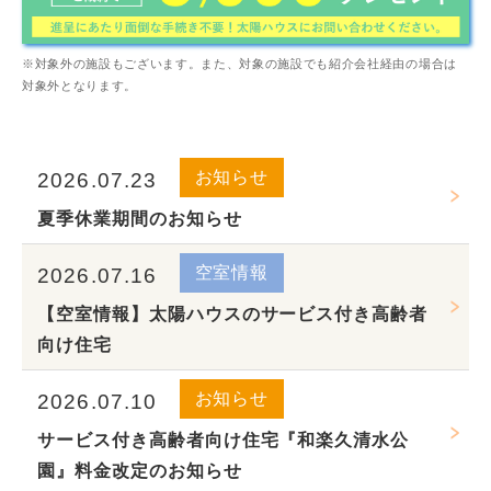
※対象外の施設もございます。また、対象の施設でも紹介会社経由の場合は
対象外となります。
お知らせ
2026.07.23
夏季休業期間のお知らせ
空室情報
2026.07.16
【空室情報】太陽ハウスのサービス付き高齢者
向け住宅
お知らせ
2026.07.10
サービス付き高齢者向け住宅『和楽久清水公
園』料金改定のお知らせ