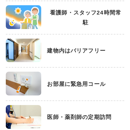
看護師・スタッフ24時間常
駐
建物内はバリアフリー
お部屋に緊急用コール
医師・薬剤師の定期訪問