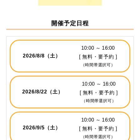
開催予定日程
10:00 ～ 16:00
2026/
8/8
（土）
[ 無料・要予約 ]
（時間帯選択可）
10:00 ～ 16:00
2026/
8/22
（土）
[ 無料・要予約 ]
（時間帯選択可）
10:00 ～ 16:00
2026/
9/5
（土）
[ 無料・要予約 ]
（時間帯選択可）