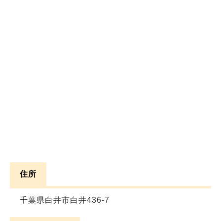
住所
千葉県白井市白井436-7