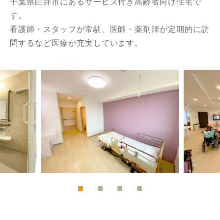
千葉県白井市にあるサービス付き高齢者向け住宅で
す。
看護師・スタッフが常駐、医師・薬剤師が定期的に訪
問するなど医療が充実しています。