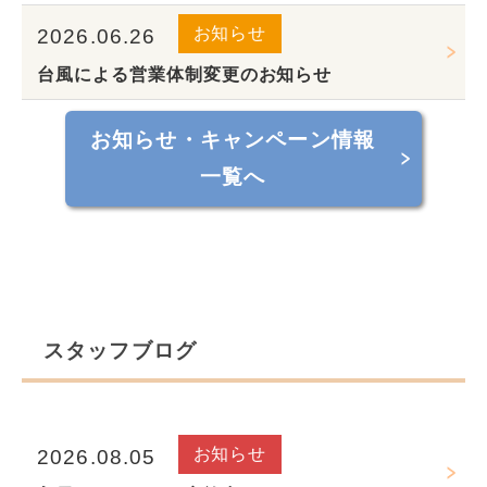
お知らせ
2026.06.26
台風による営業体制変更のお知らせ
お知らせ・キャンペーン情報
一覧へ
スタッフブログ
お知らせ
2026.08.05