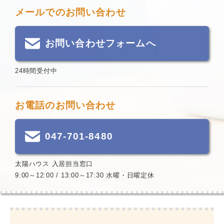
メールでのお問い合わせ
お問い合わせフォームへ
24時間受付中
お電話のお問い合わせ
047-701-8480
太陽ハウス 入居担当窓口
9:00～12:00 / 13:00～17:30 水曜・日曜定休