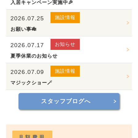
入居キャンペーン実施中🎉
施設情報
2026.07.25
お願い事🎋
お知らせ
2026.07.17
夏季休業のお知らせ
施設情報
2026.07.09
マジックショー🪄
スタッフブログへ
月額費用