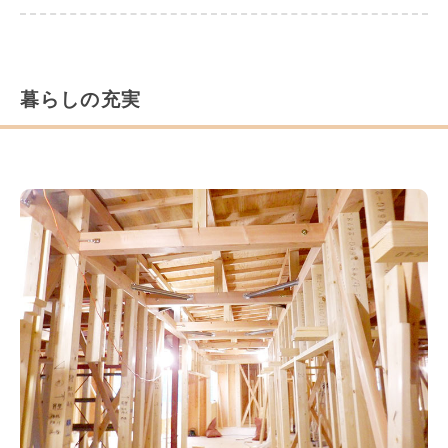
暮らしの充実