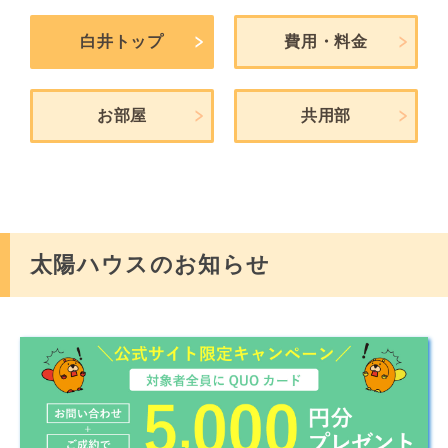
白井トップ
費用・料金
お部屋
共用部
太陽ハウスのお知らせ