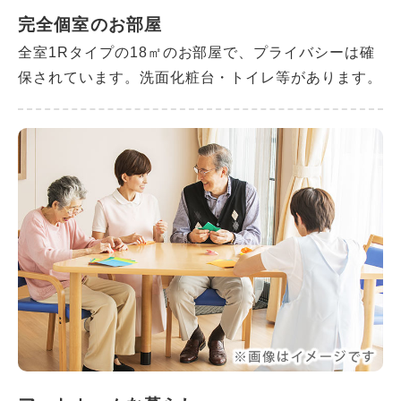
完全個室のお部屋
全室1Rタイプの18㎡のお部屋で、プライバシーは確
保されています。洗面化粧台・トイレ等があります。