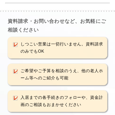
資料請求・お問い合わせなど、お気軽にご
相談ください
しつこい営業は一切行いません。資料請求
のみでもOK
ご希望やご予算を相談のうえ、他の老人ホ
ーム等へのご紹介も可能
入居までの各手続きのフォローや、資金計
画のご相談もおまかせください