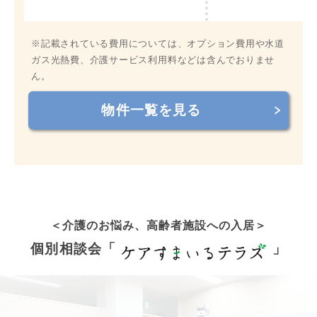
※記載されている費用については、オプション費用や水道
ガス光熱費、介護サービス利用料などは含んでおりませ
ん。
物件一覧を見る
＜介護
のお悩み
、高齢者施設への入居
＞
個別相談会「
」