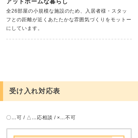
アットホームな暮らし
全26部屋の小規模な施設のため、入居者様・スタッ
フとの距離が近くあたたかな雰囲気づくりをモットー
にしています。
受け入れ対応表
〇…可 / △…応相談 / ×…不可