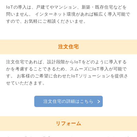
IoTの導入は、戸建てやマンション、新築・既存住宅などを
問いません。 インターネット環境があれば幅広く導入可能で
すので、お気軽にご相談くださいませ。
注文住宅
注文住宅であれば、設計段階からIoTをどのように導入する
かを考慮することできるため、スムーズにIoT導入が可能で
す。 お客様のご希望に合わせたIoTソリューションを提供さ
せていただきます。
注文住宅の詳細はこちら
リフォーム