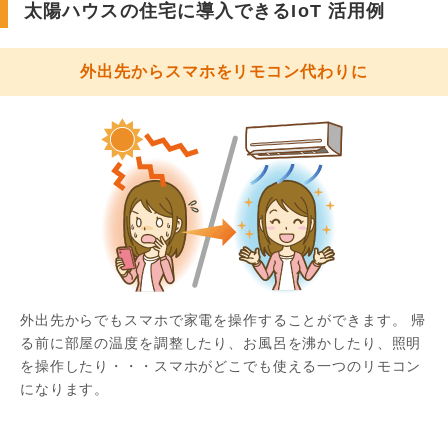
太陽ハウスの住宅に導入できるIoT 活用例
外出先からスマホをリモコン代わりに
外出先からでもスマホで家電を操作することができます。 帰
る前に部屋の温度を調整したり、お風呂を沸かしたり、照明
を操作したり・・・スマホがどこでも使える一つのリモコン
になります。