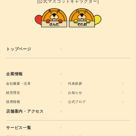
[公式マスコットキャラクター]
トップページ
企業情報
会社概要・沿革
代表挨拶
経営理念
お知らせ
採用情報
公式ブログ
店舗案内・アクセス
サービス一覧