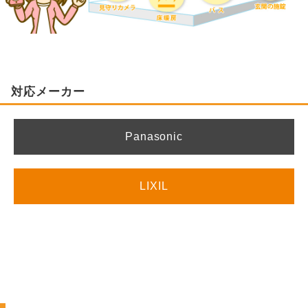
対応メーカー
Panasonic
LIXIL