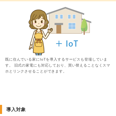
既に住んでいる家にIoTを導入するサービスも登場していま
す。 旧式の家電にも対応しており、買い替えることなくスマ
ホとリンクさせることができます。
導入対象