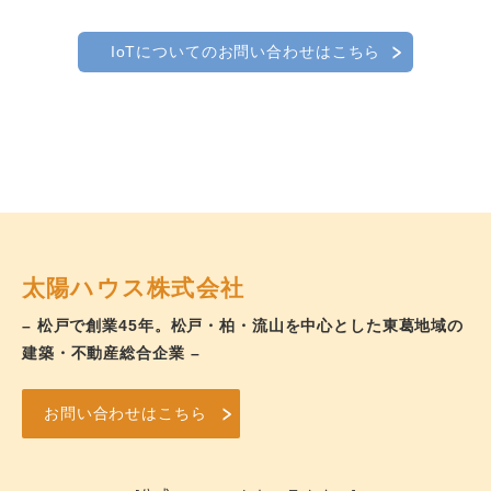
IoTについてのお問い合わせはこちら
太陽ハウス株式会社
– 松戸で創業45年。松戸・柏・流山を中心とした東葛地域の
建築・不動産総合企業 –
お問い合わせはこちら