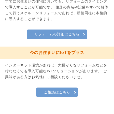
すでにお住まいの住宅においても、リフォームのタイミング
で導入することが可能です。 住居の内装や設備をすべて解体
して行うスケルトンリフォームであれば、新築同様に本格的
に導入することができます。
リフォームの詳細はこちら
今のお住まいにIoTをプラス
インターネット環境があれば、大掛かりなリフォームなどを
行わなくても導入可能なIoTソリューションがあります。 ご
興味がある方はお気軽にご相談くださいませ。
ご相談はこちら