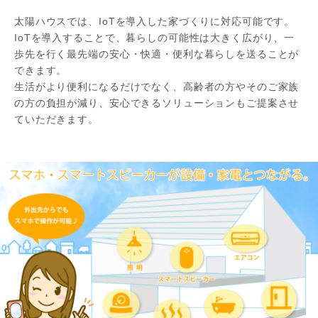
太陽ハウスでは、IoTを導入した家づくりに対応可能です。
IoTを導入することで、暮らしの可能性は大きく広がり、一
歩先を行く最先端の安心・快適・便利な暮らしを送ることが
できます。
生活がより便利になるだけでなく、高齢者の方やそのご家族
の方の負担が減り、安心できるソリューションもご提案させ
ていただきます。