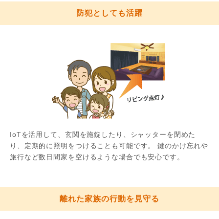
防犯としても活躍
IoTを活用して、玄関を施錠したり、シャッターを閉めた
り、定期的に照明をつけることも可能です。 鍵のかけ忘れや
旅行など数日間家を空けるような場合でも安心です。
離れた家族の行動を見守る