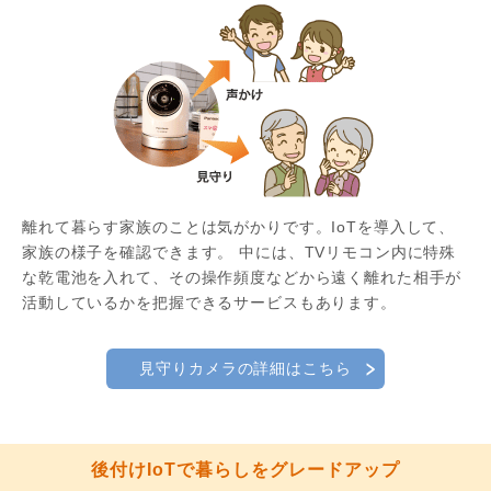
離れて暮らす家族のことは気がかりです。IoTを導入して、
家族の様子を確認できます。 中には、TVリモコン内に特殊
な乾電池を入れて、その操作頻度などから遠く離れた相手が
活動しているかを把握できるサービスもあります。
見守りカメラの詳細はこちら
後付けIoTで暮らしをグレードアップ