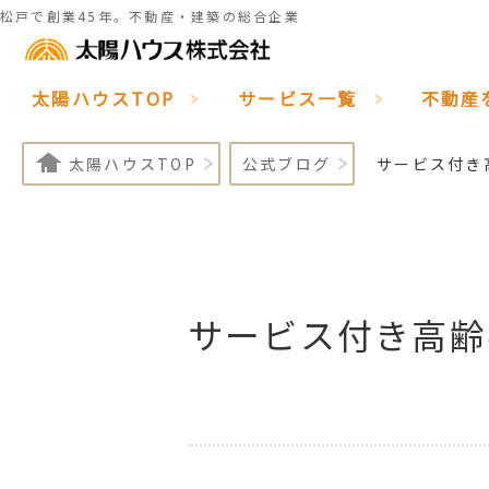
松戸で創業45年。不動産・建築の総合企業
太陽ハウスTOP
サービス一覧
不動産
太陽ハウスTOP
公式ブログ
サービス付き
サービス付き高齢