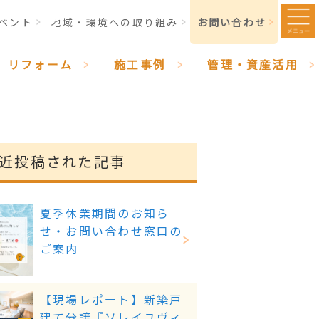
ベント
地域・環境への取り組み
お問い合わせ
リフォーム
施工事例
管理・資産活用
近投稿された記事
夏季休業期間のお知ら
せ・お問い合わせ窓口の
ご案内
【現場レポート】新築戸
建て分譲『ソレイユヴィ