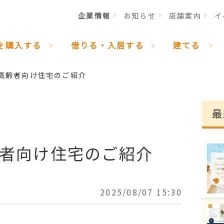
企業情報
お知らせ
店舗案内
イ
を購入する
借りる・入居する
建てる
高齢者向け住宅のご紹介
最
者向け住宅のご紹介
2025/08/07 15:30