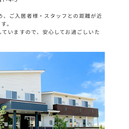
ため、ご入居者様・スタッフとの距離が近
ます。
駐していますので、安心してお過ごしいた