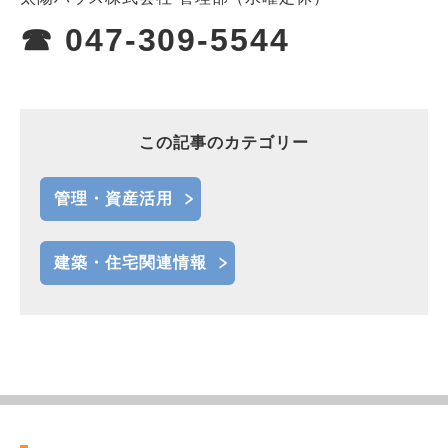
☎ 047-309-5544
この記事のカテゴリー
管理・資産活用
建築・住宅関連情報