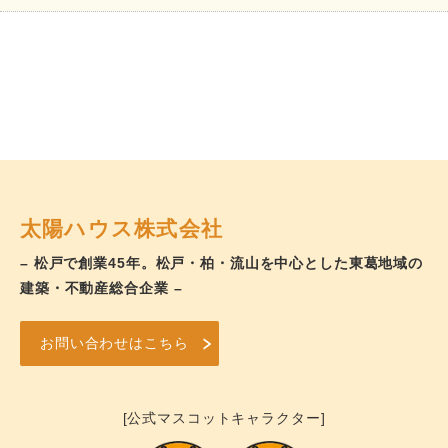
太陽ハウス株式会社
– 松戸で創業45年。松戸・柏・流山を中心とした東葛地域の
建築・不動産総合企業 –
お問い合わせはこちら
[公式マスコットキャラクター]