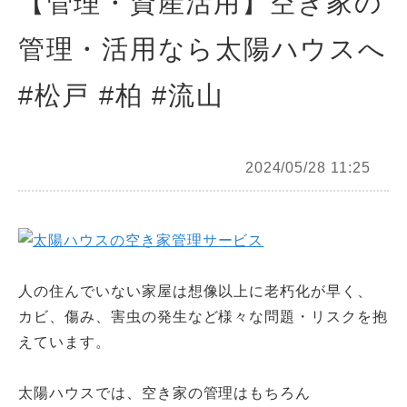
【管理・資産活用】空き家の
管理・活用なら太陽ハウスへ
#松戸 #柏 #流山
2024/05/28 11:25
人の住んでいない家屋は想像以上に老朽化が早く、
カビ、傷み、害虫の発生など様々な問題・リスクを抱
えています。
太陽ハウスでは、空き家の管理はもちろん