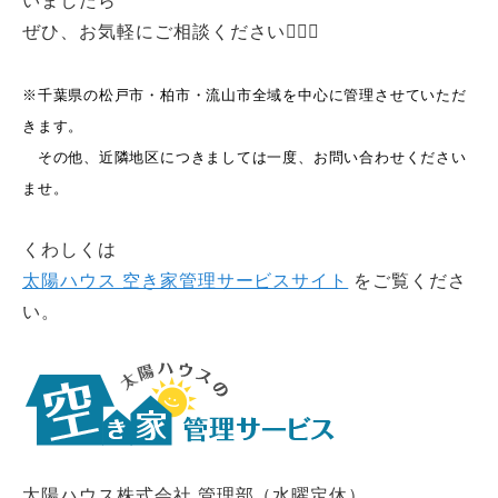
いましたら
ぜひ、お気軽にご相談ください💁🏻‍♀️
※千葉県の松戸市・柏市・流山市全域を中心に管理させていただ
きます。
その他、近隣地区につきましては一度、お問い合わせください
ませ。
くわしくは
太陽ハウス 空き家管理サービスサイト
をご覧くださ
い。
太陽ハウス株式会社 管理部（水曜定休）