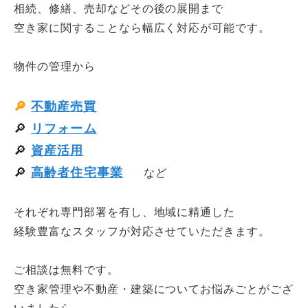
相続、修繕、売却などその後の展開まで
空き家に関することなら幅広く対応が可能です。
物件の管理から
🔎
不動産売買
🔎
リフォーム
🔎
資産活用
🔎
高齢者住宅事業
など
それぞれ専門部署を有し、地域に精通した
経験豊富なスタッフが対応させていただきます。
ご相談は無料です。
空き家管理や不動産・建築についてお悩みごとがござ