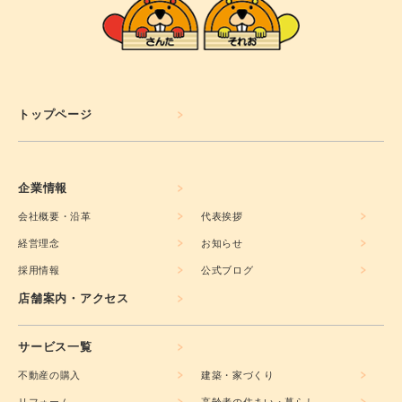
トップページ
企業情報
会社概要・沿革
代表挨拶
経営理念
お知らせ
採用情報
公式ブログ
店舗案内・アクセス
サービス一覧
不動産の購入
建築・家づくり