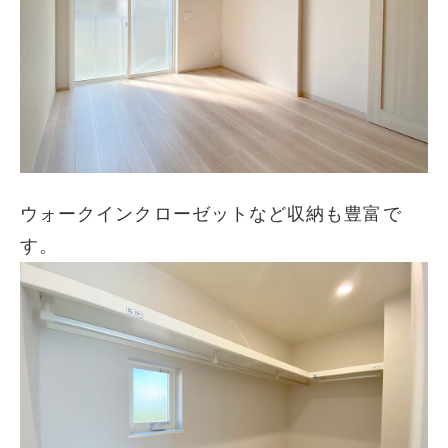
ウォークインクローゼットなど収納も豊富で
す。