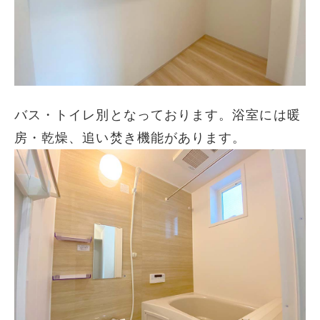
バス・トイレ別となっております。浴室には暖
房・乾燥、追い焚き機能があります。