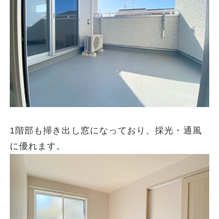
1階部も掃き出し窓になっており、採光・通風
に優れます。