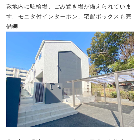
敷地内に駐輪場、ごみ置き場が備えられていま
す。モニタ付インターホン、宅配ボックスも完
備🚚