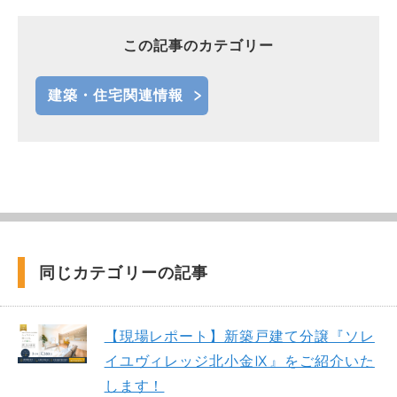
この記事のカテゴリー
建築・住宅関連情報
同じカテゴリーの記事
【現場レポート】新築戸建て分譲『ソレ
イユヴィレッジ北小金Ⅸ』をご紹介いた
します！