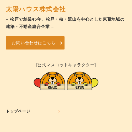
太陽ハウス株式会社
– 松戸で創業45年。松戸・柏・流山を中心とした東葛地域の
建築・不動産総合企業 –
お問い合わせはこちら
[公式マスコットキャラクター]
トップページ