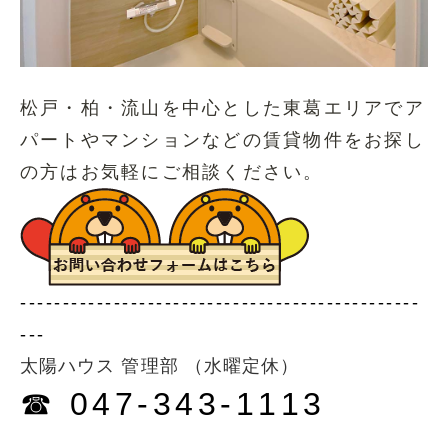
松戸・柏・流山を中心とした東葛エリアでア
パートやマンションなどの賃貸物件をお探し
の方はお気軽にご相談ください。
-----------------------------------------------
---
太陽ハウス 管理部 （水曜定休）
☎ 047-343-1113