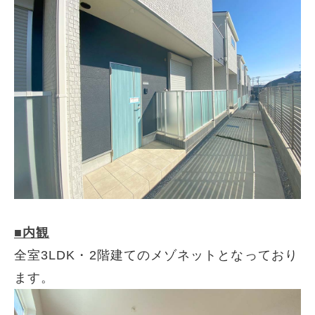
■内観
全室3LDK・2階建てのメゾネットとなっており
ます。