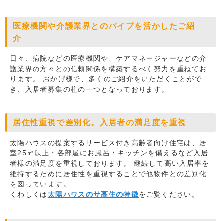
医療機関や介護業界とのパイプを活かしたご紹
介
日々、病院などの医療機関や、ケアマネージャーなどの介
護業界の方々との信頼関係を構築するべく努力を重ねてお
ります。 おかげ様で、多くのご紹介をいただくことがで
き、入居者募集の柱の一つとなっております。
居住性重視で差別化。入居者の満足度を重視
太陽ハウスの提案するサービス付き高齢者向け住宅は、居
室25㎡以上・各部屋にお風呂・キッチンを備えるなど入居
者様の満足度を重視しております。 継続して高い入居率を
維持するために居住性を重視することで他物件との差別化
を図っています。
くわしくは
太陽ハウスのサ高住の特徴
をご覧ください。