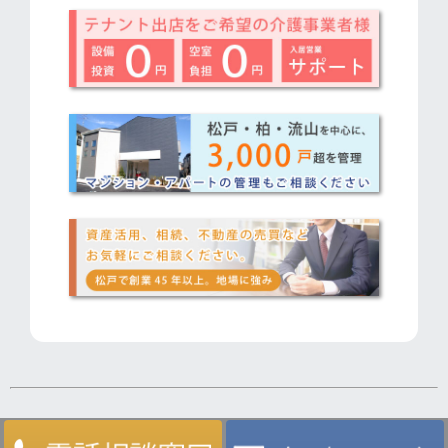
太陽ハウスのサービス一覧