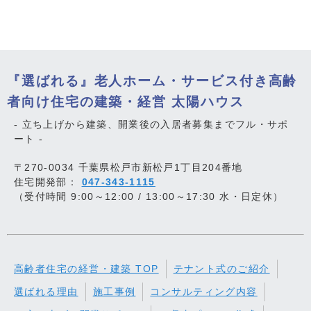
『選ばれる』老人ホーム・サービス付き高齢
者向け住宅の建築・経営 太陽ハウス
- 立ち上げから建築、開業後の入居者募集までフル・サポ
ート -
〒270-0034 千葉県松戸市新松戸1丁目204番地
住宅開発部：
047-343-1115
（受付時間 9:00～12:00 / 13:00～17:30 水・日定休）
高齢者住宅の経営・建築 TOP
テナント式のご紹介
選ばれる理由
施工事例
コンサルティング内容