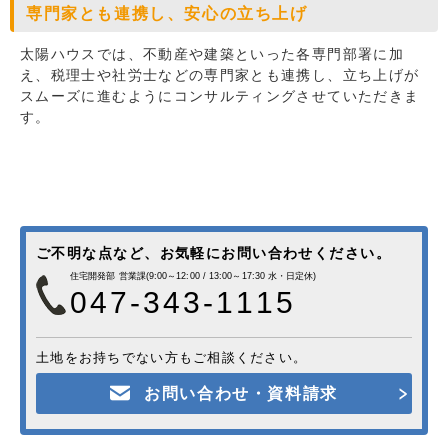
専門家とも連携し、安心の立ち上げ
太陽ハウスでは、不動産や建築といった各専門部署に加
え、税理士や社労士などの専門家とも連携し、立ち上げが
スムーズに進むようにコンサルティングさせていただきま
す。
ご不明な点など、お気軽にお問い合わせください。
住宅開発部 営業課(9:00～12:00 / 13:00～17:30 水・日定休)
047-343-1115
土地をお持ちでない方もご相談ください。
お問い合わせ・資料請求