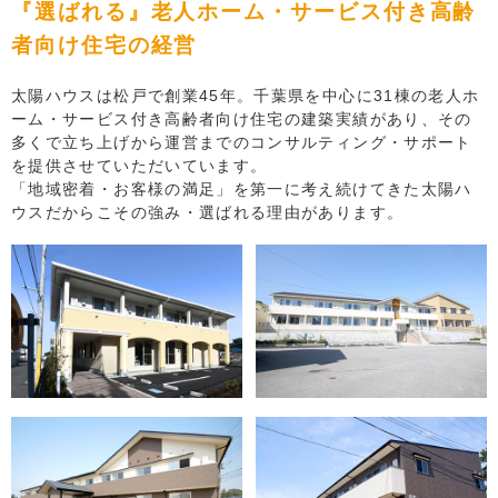
『選ばれる』老人ホーム・サービス付き高齢
者向け住宅の経営
太陽ハウスは松戸で創業45年。千葉県を中心に31棟の老人ホ
ーム・サービス付き高齢者向け住宅の建築実績があり、その
多くで立ち上げから運営までのコンサルティング・サポート
を提供させていただいています。
「地域密着・お客様の満足」を第一に考え続けてきた太陽ハ
ウスだからこその強み・選ばれる理由があります。